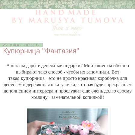
22 июн. 2019 г.
Купюрница "Фантазия"
А как вы дарите денежные подарки? Мои клиенты обычно
выбирают тако способ - чтобы их запомнили. Вот
такая
купюрница
- это не просто красивая коробочка для
денег. Это деревянная шкатулочка, которая будет прекрасным
дополнением интерьера и прослужит еще очень долго своему
хозяину - замечательной копилкой!